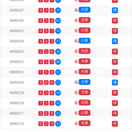
08080268
2
3
7
12
殺
中
大双
08080267
9
1
8
18
殺
错
大单
08080266
0
1
4
05
殺
中
小双
08080265
0
9
7
16
殺
中
小单
08080264
4
4
5
13
殺
错
大双
08080263
2
2
6
10
殺
中
大单
08080262
4
1
3
08
殺
中
大单
08080261
7
5
0
12
殺
中
大单
08080260
9
0
6
15
殺
错
大单
08080259
8
2
6
16
殺
中
大双
08080258
7
2
1
10
殺
中
小单
08080257
3
0
9
12
殺
中
大单
08080256
6
2
4
12
殺
中