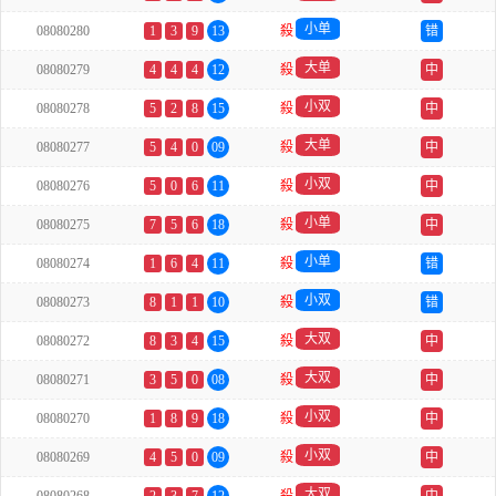
小单
08080280
1
3
9
13
殺
错
大单
08080279
4
4
4
12
殺
中
小双
08080278
5
2
8
15
殺
中
大单
08080277
5
4
0
09
殺
中
小双
08080276
5
0
6
11
殺
中
小单
08080275
7
5
6
18
殺
中
小单
08080274
1
6
4
11
殺
错
小双
08080273
8
1
1
10
殺
错
大双
08080272
8
3
4
15
殺
中
大双
08080271
3
5
0
08
殺
中
小双
08080270
1
8
9
18
殺
中
小双
08080269
4
5
0
09
殺
中
大双