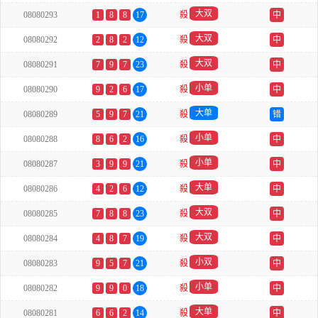
大双
08080293
1
8
8
17
殺
中
大双
08080292
2
8
2
12
殺
中
大双
08080291
7
9
7
23
殺
中
小单
08080290
9
2
6
17
殺
中
大单
08080289
5
9
7
21
殺
错
小单
08080288
8
6
2
16
殺
中
小单
08080287
3
9
9
21
殺
中
大单
08080286
4
2
6
12
殺
中
大双
08080285
7
8
8
23
殺
中
大双
08080284
4
8
7
19
殺
中
小双
08080283
9
5
7
21
殺
中
小单
08080282
9
9
0
18
殺
中
大单
08080281
6
6
2
14
殺
中