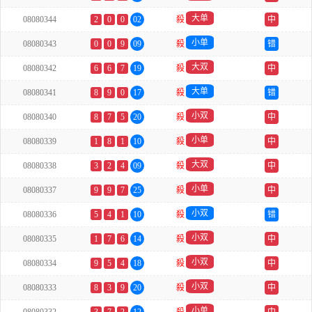
大单
08080344
2
0
0
02
殺
中
小单
08080343
0
0
9
09
殺
错
大双
08080342
6
6
7
19
殺
中
大单
08080341
8
9
0
17
殺
错
小双
08080340
8
7
5
20
殺
中
小单
08080339
1
8
1
10
殺
中
大双
08080338
3
2
4
09
殺
中
小单
08080337
9
9
7
25
殺
中
小双
08080336
5
4
1
10
殺
错
小双
08080335
1
7
6
14
殺
中
小双
08080334
9
5
4
18
殺
中
小双
08080333
8
3
9
20
殺
中
小单