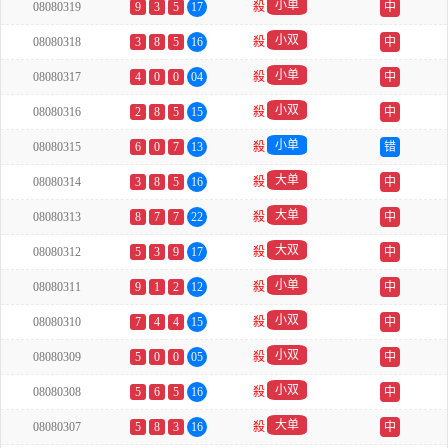
小单
08080319
9
3
5
17
殺
中
小双
08080318
3
8
5
16
殺
中
小单
08080317
4
0
0
04
殺
中
小双
08080316
2
8
5
15
殺
中
小单
08080315
6
0
7
13
殺
错
大单
08080314
3
8
5
16
殺
中
大单
08080313
8
7
7
22
殺
中
大双
08080312
5
3
9
17
殺
中
小单
08080311
9
1
2
12
殺
中
小双
08080310
7
4
4
15
殺
中
小双
08080309
5
0
0
05
殺
中
小双
08080308
5
6
5
16
殺
中
大单
08080307
5
8
3
16
殺
中