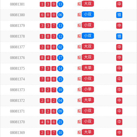
大双
08081381
1
3
9
13
殺
中
小双
08081380
6
0
0
06
殺
错
小双
08081379
3
3
7
13
殺
中
小双
08081378
1
8
3
12
殺
错
大双
08081377
2
0
0
02
殺
中
大双
08081376
8
4
5
17
殺
中
大单
08081375
7
3
4
14
殺
中
小双
08081374
7
0
8
15
殺
中
小单
08081373
1
2
7
10
殺
中
大单
08081372
2
0
2
04
殺
中
小双
08081371
1
2
6
09
殺
中
小双
08081370
4
9
8
21
殺
中
大单
08081369
2
1
7
10
殺
中