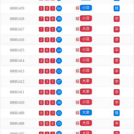
小双
08081419
1
0
3
04
殺
错
小双
08081418
7
4
8
19
殺
中
大双
08081417
7
2
1
10
殺
中
小双
08081416
2
3
2
07
殺
中
小双
08081415
4
8
2
14
殺
中
小双
08081414
4
0
7
11
殺
中
小双
08081413
2
8
3
13
殺
中
大单
08081412
3
3
1
07
殺
中
大单
08081411
9
6
5
20
殺
中
小双
08081410
8
3
5
16
殺
中
大单
08081409
9
3
3
15
殺
错
大双
08081408
9
0
6
15
殺
中
大双