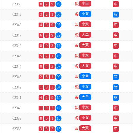
小单
62350
8
2
9
19
殺
中
小双
62349
3
2
1
06
殺
错
小双
62348
4
3
0
07
殺
中
大单
62347
6
7
9
22
殺
中
大双
62346
0
9
3
12
殺
中
小双
62345
5
7
1
13
殺
中
大双
62344
0
4
3
07
殺
中
小单
62343
2
6
1
09
殺
错
小双
62342
1
0
3
04
殺
错
大单
62341
4
2
9
15
殺
错
小双
62340
1
9
7
17
殺
中
小双
62339
8
6
1
15
殺
中
大双
62338
3
8
2
13
殺
中