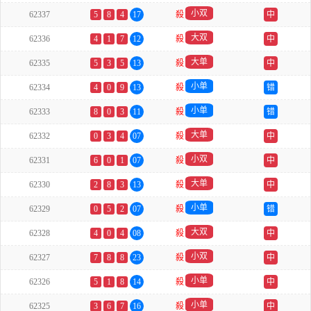
小双
62337
5
8
4
17
殺
中
大双
62336
4
1
7
12
殺
中
大单
62335
5
3
5
13
殺
中
小单
62334
4
0
9
13
殺
错
小单
62333
8
0
3
11
殺
错
大单
62332
0
3
4
07
殺
中
小双
62331
6
0
1
07
殺
中
大单
62330
2
8
3
13
殺
中
小单
62329
0
5
2
07
殺
错
大双
62328
4
0
4
08
殺
中
小双
62327
7
8
8
23
殺
中
小单
62326
5
1
8
14
殺
中
小单
62325
3
6
7
16
殺
中