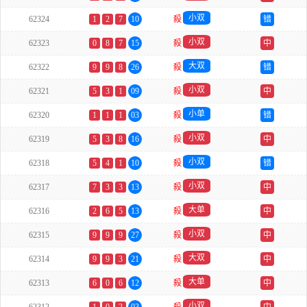
小双
62324
1
2
7
10
殺
错
小双
62323
0
8
7
15
殺
中
大双
62322
9
9
8
26
殺
错
小双
62321
5
3
1
09
殺
中
小单
62320
1
1
1
03
殺
错
小双
62319
5
3
8
16
殺
中
小双
62318
5
4
1
10
殺
错
小双
62317
7
3
3
13
殺
中
大单
62316
2
6
5
13
殺
中
小双
62315
9
9
9
27
殺
中
大双
62314
9
9
3
21
殺
中
大单
62313
6
0
6
12
殺
中
小双