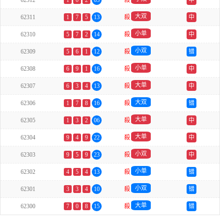
62312
1
0
2
03
殺
中
大双
62311
1
7
5
13
殺
中
小单
62310
5
7
2
14
殺
中
小双
62309
5
6
1
12
殺
错
小单
62308
6
9
1
16
殺
中
大单
62307
6
3
4
13
殺
中
大双
62306
1
7
8
16
殺
错
大单
62305
1
3
2
06
殺
中
大单
62304
9
4
9
22
殺
中
小双
62303
9
5
9
23
殺
中
小单
62302
4
5
4
13
殺
错
小双
62301
3
3
4
10
殺
错
大单
62300
7
0
8
15
殺
错