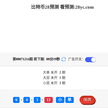
比特币28预测 看预测:28yc.com
第
08071214
期 距下期:
00
分
19
秒
广告开关：
大单
未开:
2
期
大双
未开:
1
期
小双
未开:
3
期
6
4
3
13
小
单
咪牌
+
+
=
-