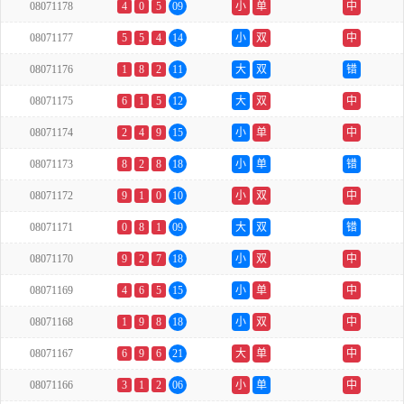
08071178
4
0
5
09
小
单
中
08071177
5
5
4
14
小
双
中
08071176
1
8
2
11
大
双
错
08071175
6
1
5
12
大
双
中
08071174
2
4
9
15
小
单
中
08071173
8
2
8
18
小
单
错
08071172
9
1
0
10
小
双
中
08071171
0
8
1
09
大
双
错
08071170
9
2
7
18
小
双
中
08071169
4
6
5
15
小
单
中
08071168
1
9
8
18
小
双
中
08071167
6
9
6
21
大
单
中
08071166
3
1
2
06
小
单
中