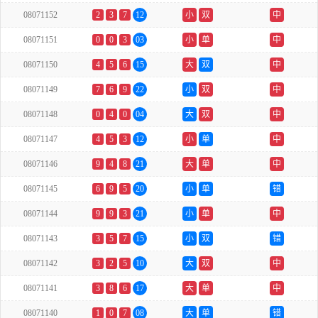
08071152
2
3
7
12
小
双
中
08071151
0
0
3
03
小
单
中
08071150
4
5
6
15
大
双
中
08071149
7
6
9
22
小
双
中
08071148
0
4
0
04
大
双
中
08071147
4
5
3
12
小
单
中
08071146
9
4
8
21
大
单
中
08071145
6
9
5
20
小
单
错
08071144
9
9
3
21
小
单
中
08071143
3
5
7
15
小
双
错
08071142
3
2
5
10
大
双
中
08071141
3
8
6
17
大
单
中
08071140
1
0
7
08
大
单
错