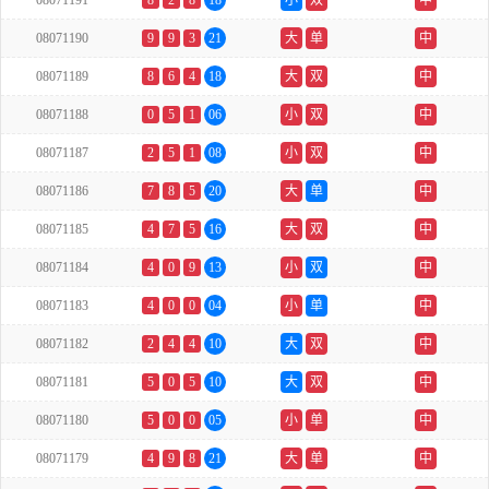
08071191
8
2
8
18
小
双
中
08071190
9
9
3
21
大
单
中
08071189
8
6
4
18
大
双
中
08071188
0
5
1
06
小
双
中
08071187
2
5
1
08
小
双
中
08071186
7
8
5
20
大
单
中
08071185
4
7
5
16
大
双
中
08071184
4
0
9
13
小
双
中
08071183
4
0
0
04
小
单
中
08071182
2
4
4
10
大
双
中
08071181
5
0
5
10
大
双
中
08071180
5
0
0
05
小
单
中
08071179
4
9
8
21
大
单
中