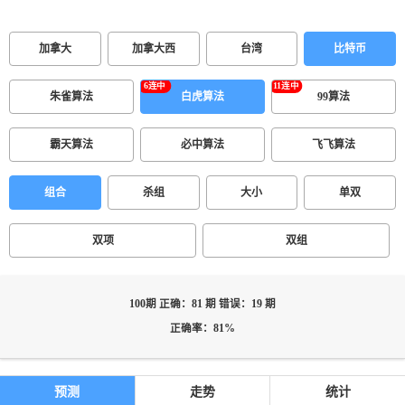
加拿大
加拿大西
台湾
比特币
朱雀算法
白虎算法
99算法
霸天算法
必中算法
飞飞算法
组合
杀组
大小
单双
双项
双组
100期 正确：81 期 错误：19 期
正确率：81%
预测
走势
统计