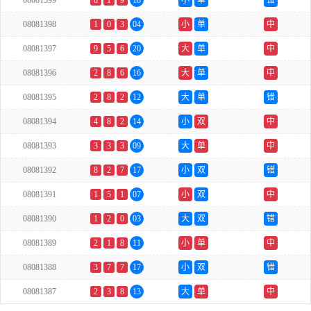
08081399
8
1
9
18
小
单
错
08081398
1
0
3
04
小
单
中
08081397
9
5
6
20
大
单
中
08081396
2
8
6
16
大
单
中
08081395
2
8
2
12
大
单
错
08081394
4
8
2
14
小
双
中
08081393
3
3
3
09
大
单
中
08081392
8
2
7
17
小
双
错
08081391
1
5
1
07
小
双
中
08081390
1
2
0
03
大
双
错
08081389
2
1
8
11
小
单
中
08081388
3
7
7
17
小
双
错
08081387
2
3
8
13
大
单
中