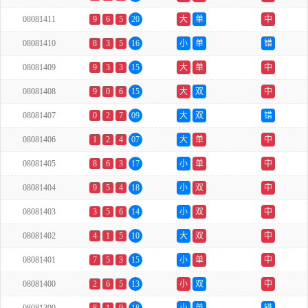
08081411
9
6
5
20
大
单
中
08081410
8
3
5
16
小
单
错
08081409
9
3
3
15
大
单
中
08081408
9
0
6
15
大
双
中
08081407
0
2
7
09
大
双
错
08081406
1
2
4
07
大
单
中
08081405
8
6
3
17
小
单
中
08081404
9
5
4
18
小
双
中
08081403
3
5
6
14
小
双
中
08081402
4
1
5
10
大
双
中
08081401
7
5
3
15
小
单
中
08081400
2
6
5
13
小
双
中