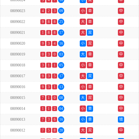
08090024
5
4
7
16
小
双
中
08090023
4
2
3
09
小
单
中
08090022
9
8
8
25
大
单
中
08090021
1
8
8
17
大
双
中
08090020
9
3
4
16
小
双
中
08090019
0
3
0
03
大
单
中
08090018
3
1
1
05
小
单
中
08090017
9
3
5
17
大
双
中
08090016
9
3
1
13
小
单
中
08090015
7
1
0
08
大
双
中
08090014
1
1
2
04
小
单
中
08090013
7
3
6
16
小
单
错
08090012
7
5
8
20
大
双
中