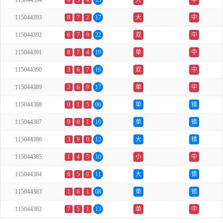
115044394
6
5
4
15
大
中
115044393
8
7
2
17
大
中
115044392
6
7
9
22
双
中
115044391
8
7
4
19
单
中
115044390
3
6
7
16
双
中
115044389
2
6
9
17
单
中
115044388
0
1
5
06
单
错
115044387
9
0
1
10
单
错
115044386
3
9
0
12
大
错
115044385
1
4
5
10
小
中
115044384
6
5
0
11
大
错
115044383
1
6
1
08
单
错
115044382
7
5
1
13
单
中