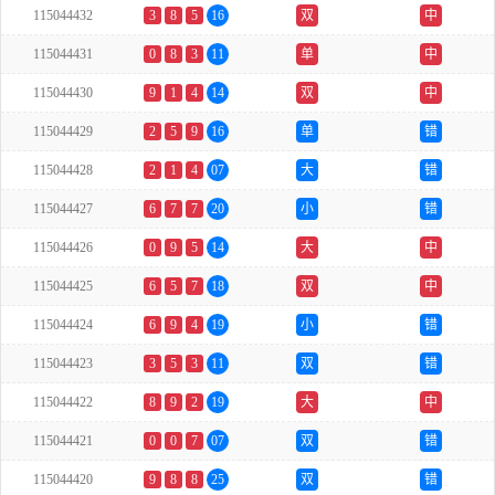
115044432
3
8
5
16
双
中
115044431
0
8
3
11
单
中
115044430
9
1
4
14
双
中
115044429
2
5
9
16
单
错
115044428
2
1
4
07
大
错
115044427
6
7
7
20
小
错
115044426
0
9
5
14
大
中
115044425
6
5
7
18
双
中
115044424
6
9
4
19
小
错
115044423
3
5
3
11
双
错
115044422
8
9
2
19
大
中
115044421
0
0
7
07
双
错
115044420
9
8
8
25
双
错