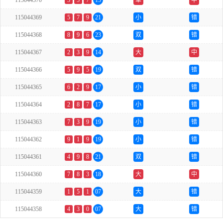
115044370
3
5
7
15
单
中
115044369
5
7
9
21
小
错
115044368
8
9
6
23
双
错
115044367
2
3
9
14
大
中
115044366
5
9
5
19
双
错
115044365
6
2
9
17
小
错
115044364
2
8
7
17
小
错
115044363
7
3
9
19
小
错
115044362
9
1
9
19
小
错
115044361
4
9
8
21
双
错
115044360
7
8
3
18
大
中
115044359
1
5
1
07
大
错
115044358
4
3
0
07
大
错