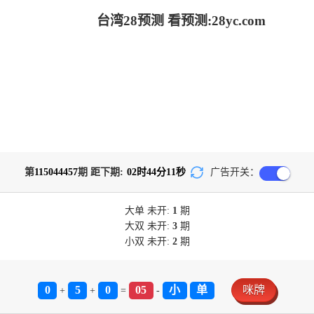
台湾28预测 看预测:28yc.com
第
115044457
期 距下期:
02
时
44
分
11
秒
广告开关：
大单
未开:
1
期
大双
未开:
3
期
小双
未开:
2
期
0
5
0
05
小
单
咪牌
+
+
=
-