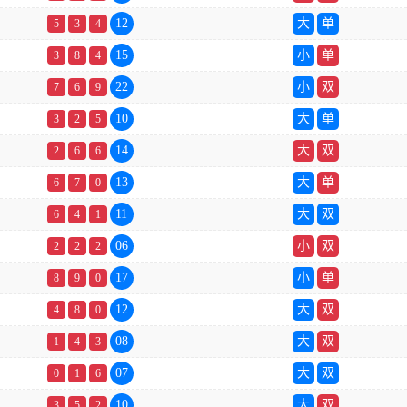
12
大
单
5
3
4
15
小
单
3
8
4
22
小
双
7
6
9
10
大
单
3
2
5
14
大
双
2
6
6
13
大
单
6
7
0
11
大
双
6
4
1
06
小
双
2
2
2
17
小
单
8
9
0
12
大
双
4
8
0
08
大
双
1
4
3
07
大
双
0
1
6
10
大
双
3
5
2