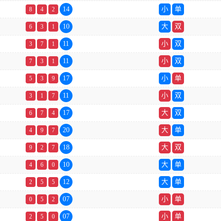
14
小
单
8
4
2
10
大
双
6
3
1
11
小
双
3
7
1
11
小
双
7
3
1
17
小
单
5
3
9
11
小
双
3
1
7
17
大
双
6
7
4
20
大
单
4
9
7
18
大
双
9
2
7
10
大
单
4
6
0
12
大
单
2
5
5
07
小
单
0
5
2
07
小
单
2
5
0