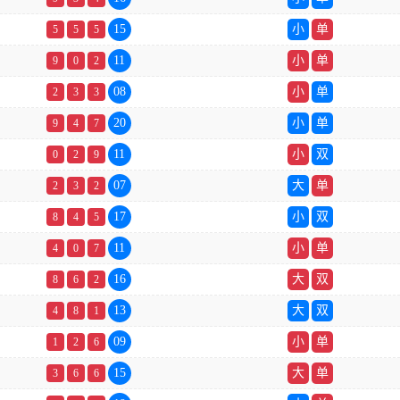
15
小
单
5
5
5
11
小
单
9
0
2
08
小
单
2
3
3
20
小
单
9
4
7
11
小
双
0
2
9
07
大
单
2
3
2
17
小
双
8
4
5
11
小
单
4
0
7
16
大
双
8
6
2
13
大
双
4
8
1
09
小
单
1
2
6
15
大
单
3
6
6