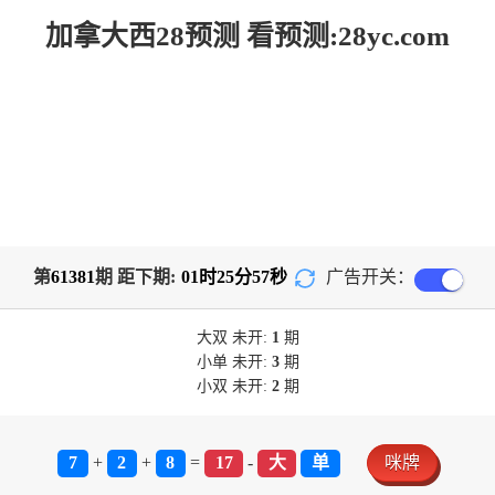
加拿大西28预测 看预测:28yc.com
第
61381
期 距下期:
01
时
25
分
56
秒
广告开关：
大双
未开:
1
期
小单
未开:
3
期
小双
未开:
2
期
7
+
2
+
8
=
17
-
大
单
咪牌