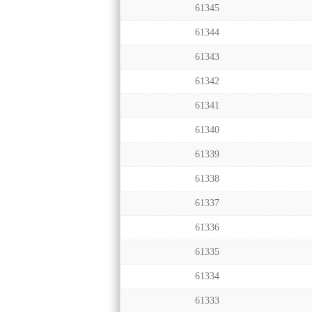
61345
61344
61343
61342
61341
61340
61339
61338
61337
61336
61335
61334
61333