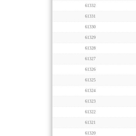
61332
61331
61330
61329
61328
61327
61326
61325
61324
61323
61322
61321
61320