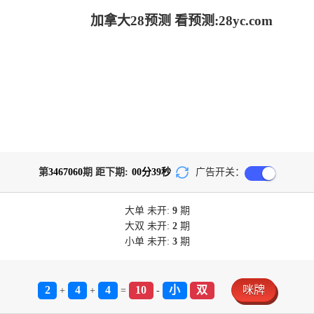
加拿大28预测 看预测:28yc.com
第
3467060
期 距下期:
00
分
39
秒
广告开关：
大单
未开:
9
期
大双
未开:
2
期
小单
未开:
3
期
2
4
4
10
小
双
咪牌
+
+
=
-