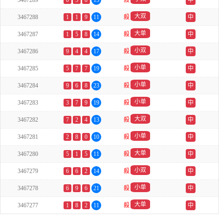
3467289
0
5
8
13
殺
中
大双
3467288
1
1
9
11
殺
中
大单
3467287
1
5
8
14
殺
中
小双
3467286
9
4
4
17
殺
中
小单
3467285
5
7
7
19
殺
中
小单
3467284
9
6
8
23
殺
中
小单
3467283
3
7
9
19
殺
中
大双
3467282
7
2
4
13
殺
中
小单
3467281
2
8
0
10
殺
中
大单
3467280
5
1
5
11
殺
中
小双
3467279
6
6
2
14
殺
中
小单
3467278
6
9
6
21
殺
中
大单
3467277
1
8
2
11
殺
中