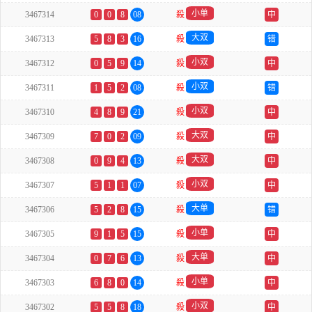
小单
3467314
0
0
8
08
殺
中
大双
3467313
5
8
3
16
殺
错
小双
3467312
0
5
9
14
殺
中
小双
3467311
1
5
2
08
殺
错
小双
3467310
4
8
9
21
殺
中
大双
3467309
7
0
2
09
殺
中
大双
3467308
0
9
4
13
殺
中
小双
3467307
5
1
1
07
殺
中
大单
3467306
5
2
8
15
殺
错
小单
3467305
9
1
5
15
殺
中
大单
3467304
0
7
6
13
殺
中
小单
3467303
6
8
0
14
殺
中
小双
3467302
5
5
8
18
殺
中