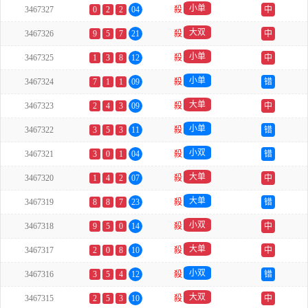
小单
3467327
0
2
2
04
殺
中
大双
3467326
9
5
7
21
殺
中
小单
3467325
1
3
8
12
殺
中
小单
3467324
7
1
1
09
殺
错
大单
3467323
2
4
3
09
殺
中
小单
3467322
3
5
3
11
殺
错
小双
3467321
3
0
1
04
殺
错
大单
3467320
1
4
2
07
殺
中
大单
3467319
8
8
7
23
殺
错
小双
3467318
9
5
0
14
殺
中
大单
3467317
2
0
8
10
殺
中
小双
3467316
3
5
4
12
殺
错
大双
3467315
2
5
3
10
殺
中