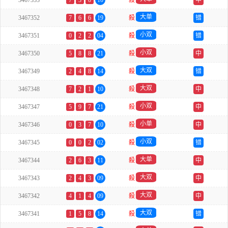
3467353
7
3
0
10
殺
中
大单
3467352
7
6
6
19
殺
错
小双
3467351
0
2
2
04
殺
错
小双
3467350
5
8
8
21
殺
中
大双
3467349
2
4
8
14
殺
错
大双
3467348
7
2
1
10
殺
中
小双
3467347
5
9
7
21
殺
中
小单
3467346
0
3
7
10
殺
中
小双
3467345
0
0
2
02
殺
错
大单
3467344
2
6
3
11
殺
中
大双
3467343
2
4
3
09
殺
中
大双
3467342
4
1
4
09
殺
中
大双
3467341
1
5
8
14
殺
错