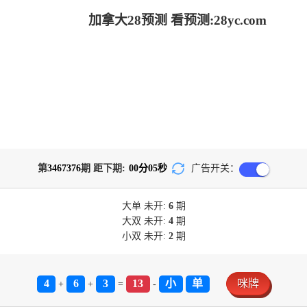
加拿大28预测 看预测:28yc.com
第
3467376
期 距下期:
00
分
05
秒
广告开关：
大单
未开:
6
期
大双
未开:
4
期
小双
未开:
2
期
4
6
3
13
小
单
咪牌
+
+
=
-