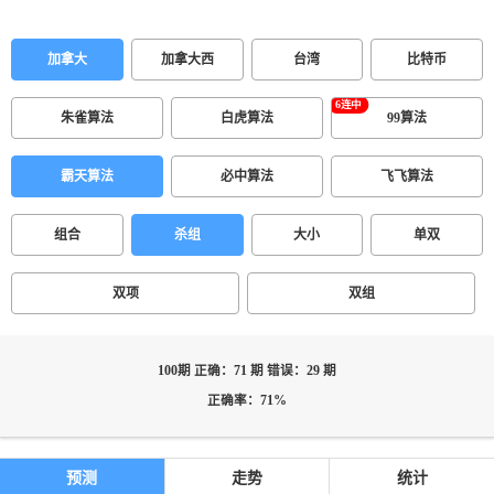
加拿大
加拿大西
台湾
比特币
朱雀算法
白虎算法
99算法
霸天算法
必中算法
飞飞算法
组合
杀组
大小
单双
双项
双组
100期 正确：71 期 错误：29 期
正确率：71%
预测
走势
统计