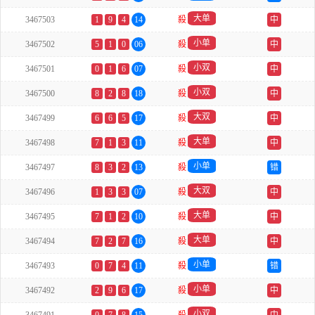
大单
3467503
1
9
4
14
殺
中
小单
3467502
5
1
0
06
殺
中
小双
3467501
0
1
6
07
殺
中
小双
3467500
8
2
8
18
殺
中
大双
3467499
6
6
5
17
殺
中
大单
3467498
7
1
3
11
殺
中
小单
3467497
8
3
2
13
殺
错
大双
3467496
1
3
3
07
殺
中
大单
3467495
7
1
2
10
殺
中
大单
3467494
7
2
7
16
殺
中
小单
3467493
0
7
4
11
殺
错
小单
3467492
2
9
6
17
殺
中
小双