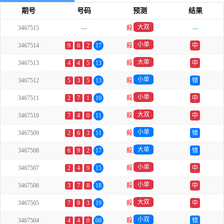
期号
号码
预测
结果
大双
3467515
---
殺
---
小单
3467514
9
6
2
17
殺
中
大单
3467513
4
4
5
13
殺
中
小单
3467512
5
3
5
13
殺
错
小单
3467511
2
7
1
10
殺
中
大双
3467510
7
4
0
11
殺
中
小单
3467509
2
6
3
11
殺
错
大单
3467508
6
9
2
17
殺
错
小单
3467507
2
4
9
15
殺
中
小单
3467506
3
7
8
18
殺
中
大双
3467505
7
9
3
19
殺
中
小双
3467504
4
4
0
08
殺
错