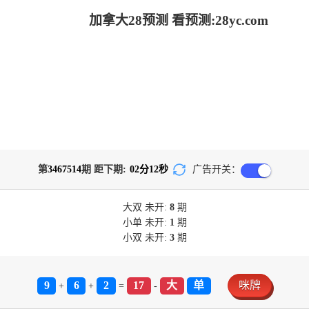
加拿大28预测 看预测:28yc.com
第
3467514
期 距下期:
02
分
12
秒
广告开关：
大双
未开:
8
期
小单
未开:
1
期
小双
未开:
3
期
9
6
2
17
大
单
咪牌
+
+
=
-