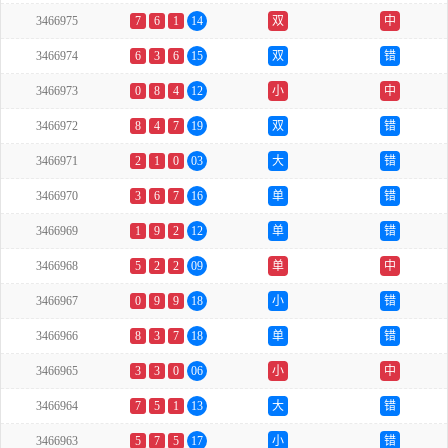
3466975
7
6
1
14
双
中
3466974
6
3
6
15
双
错
3466973
0
8
4
12
小
中
3466972
8
4
7
19
双
错
3466971
2
1
0
03
大
错
3466970
3
6
7
16
单
错
3466969
1
9
2
12
单
错
3466968
5
2
2
09
单
中
3466967
0
9
9
18
小
错
3466966
8
3
7
18
单
错
3466965
3
3
0
06
小
中
3466964
7
5
1
13
大
错
3466963
5
7
5
17
小
错