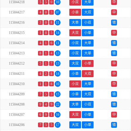
115044218
5
5
0
10
小双
大单
中
115044217
4
0
3
07
小单
大双
中
115044216
3
0
8
11
大单
小双
错
115044215
1
8
5
14
大双
小单
中
115044214
4
1
6
11
小双
大单
错
115044213
8
1
4
13
小双
大单
错
115044212
5
1
7
13
大双
小单
中
115044211
4
2
8
14
小单
大双
中
115044210
1
1
8
10
小双
大单
中
115044209
7
5
3
15
小单
大双
错
115044208
9
4
9
22
大单
小双
错
115044207
6
9
1
16
大双
小单
中
115044206
7
5
5
17
大双
小单
错