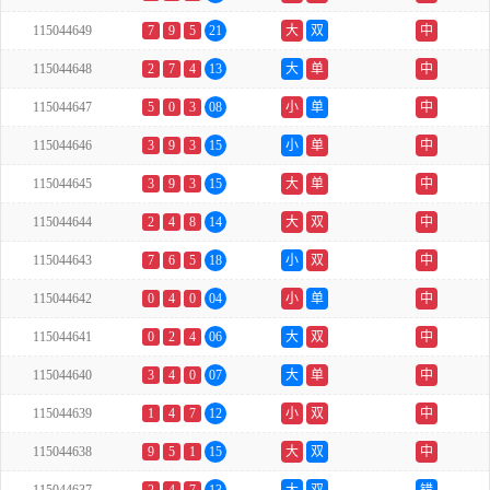
115044649
7
9
5
21
大
双
中
115044648
2
7
4
13
大
单
中
115044647
5
0
3
08
小
单
中
115044646
3
9
3
15
小
单
中
115044645
3
9
3
15
大
单
中
115044644
2
4
8
14
大
双
中
115044643
7
6
5
18
小
双
中
115044642
0
4
0
04
小
单
中
115044641
0
2
4
06
大
双
中
115044640
3
4
0
07
大
单
中
115044639
1
4
7
12
小
双
中
115044638
9
5
1
15
大
双
中