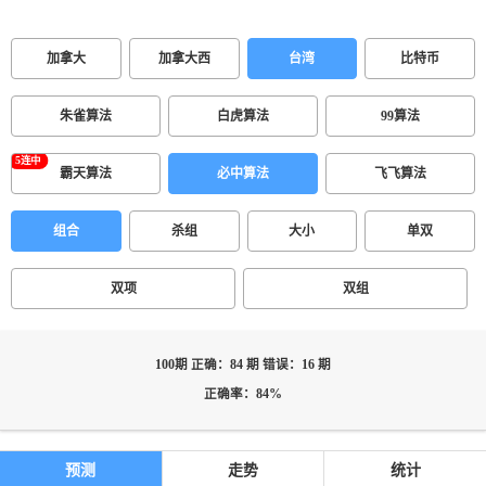
加拿大
加拿大西
台湾
比特币
朱雀算法
白虎算法
99算法
霸天算法
必中算法
飞飞算法
组合
杀组
大小
单双
双项
双组
100期 正确：84 期 错误：16 期
正确率：84%
预测
走势
统计