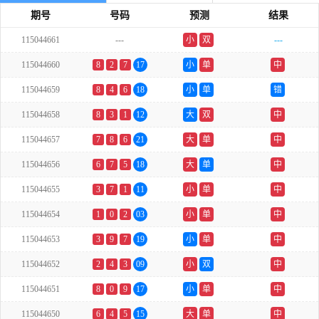
期号
号码
预测
结果
115044661
---
小
双
---
115044660
8
2
7
17
小
单
中
115044659
8
4
6
18
小
单
错
115044658
8
3
1
12
大
双
中
115044657
7
8
6
21
大
单
中
115044656
6
7
5
18
大
单
中
115044655
3
7
1
11
小
单
中
115044654
1
0
2
03
小
单
中
115044653
3
9
7
19
小
单
中
115044652
2
4
3
09
小
双
中
115044651
8
0
9
17
小
单
中
115044650
6
4
5
15
大
单
中