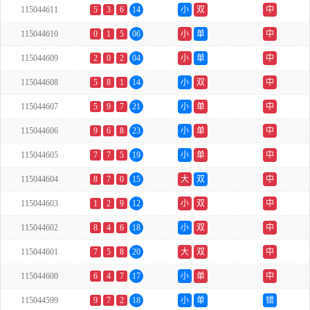
115044611
5
3
6
14
小
双
中
115044610
0
1
5
06
小
单
中
115044609
2
0
2
04
小
单
中
115044608
5
8
1
14
小
双
中
115044607
5
9
7
21
小
单
中
115044606
9
6
8
23
小
单
中
115044605
7
7
5
19
小
单
中
115044604
8
7
0
15
大
双
中
115044603
1
2
9
12
小
双
中
115044602
8
4
6
18
小
双
中
115044601
7
5
8
20
大
双
中
115044600
6
4
7
17
小
单
中
115044599
9
7
2
18
小
单
错