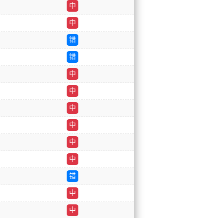
中
中
错
错
中
中
中
中
中
中
错
中
中