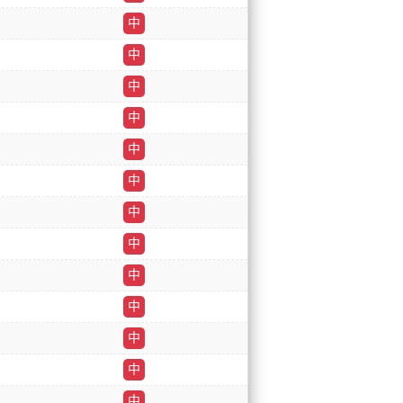
中
中
中
中
中
中
中
中
中
中
中
中
中