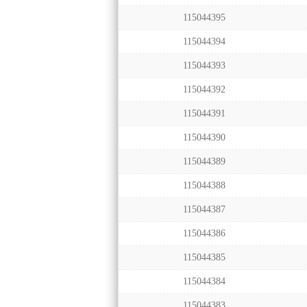
115044395
115044394
115044393
115044392
115044391
115044390
115044389
115044388
115044387
115044386
115044385
115044384
115044383