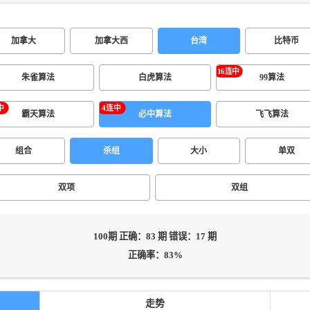
加拿大
加拿大西
台湾
比特币
朱雀算法
白虎算法
99算法
霸天算法
必中算法
飞飞算法
组合
杀组
大小
单双
双项
双组
100期 正确：83 期 错误：17 期
正确率：83%
走势