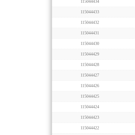
115044434
115044433
115044432
115044431
115044430
115044429
115044428
115044427
115044426
115044425
115044424
115044423
115044422