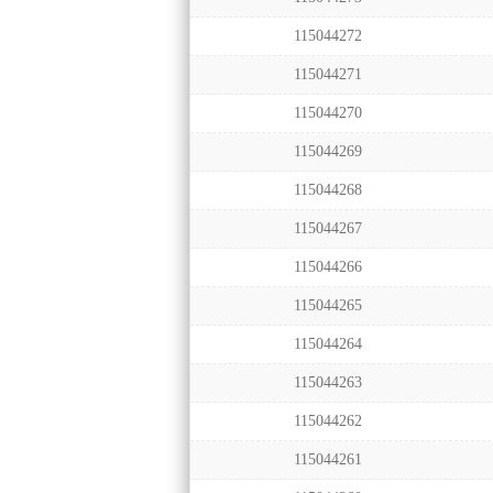
115044272
115044271
115044270
115044269
115044268
115044267
115044266
115044265
115044264
115044263
115044262
115044261