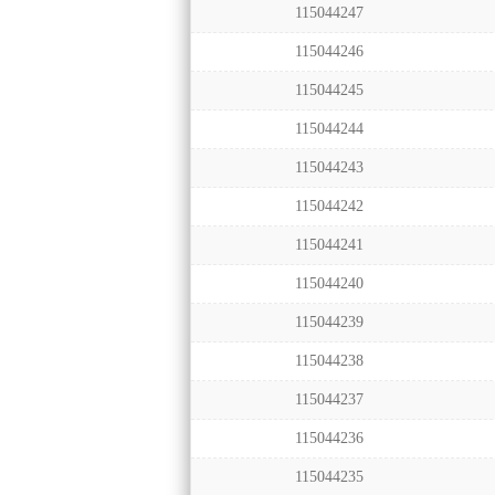
115044247
115044246
115044245
115044244
115044243
115044242
115044241
115044240
115044239
115044238
115044237
115044236
115044235