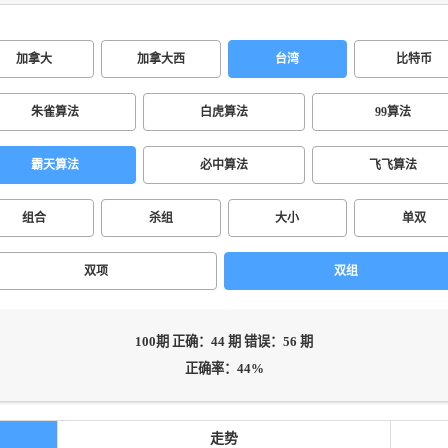
加拿大
加拿大西
台湾
比特币
朱雀算法
白虎算法
99算法
霸天算法
必中算法
飞飞算法
组合
杀组
大小
单双
双项
双组
100期 正确：44 期 错误：56 期
正确率：44%
走势