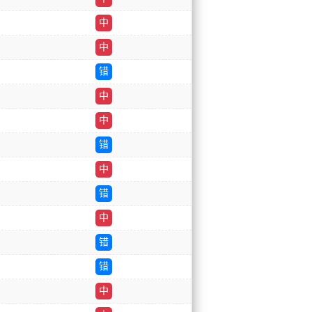
中
中
错
中
中
错
中
错
中
错
错
中