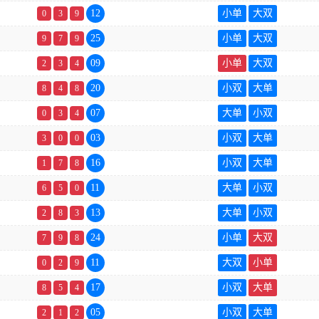
12
小单
大双
0
3
9
25
小单
大双
9
7
9
09
小单
大双
2
3
4
20
小双
大单
8
4
8
07
大单
小双
0
3
4
03
小双
大单
3
0
0
16
小双
大单
1
7
8
11
大单
小双
6
5
0
13
大单
小双
2
8
3
24
小单
大双
7
9
8
11
大双
小单
0
2
9
17
小双
大单
8
5
4
05
小双
大单
2
1
2