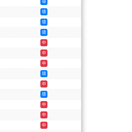
错
错
错
错
中
中
中
错
中
错
中
中
中