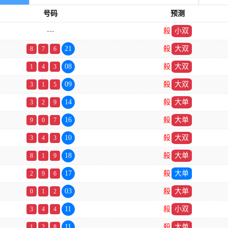
号码
预测
---
殺
小双
21
殺
大双
8
7
6
08
殺
大双
1
4
3
09
殺
大双
3
1
5
14
殺
大单
3
2
9
16
殺
大单
9
0
7
10
殺
大双
3
4
3
18
殺
大单
8
1
9
17
殺
大单
2
9
6
03
殺
大单
0
1
2
11
殺
小双
3
4
4
11
殺
大单
1
2
8