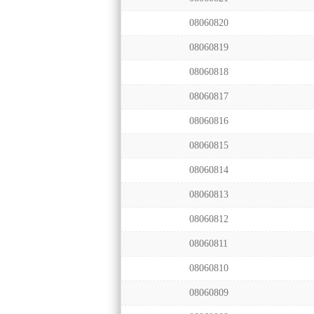
08060820
08060819
08060818
08060817
08060816
08060815
08060814
08060813
08060812
08060811
08060810
08060809