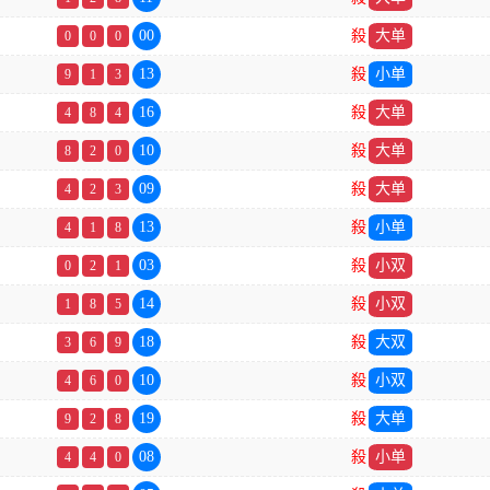
00
殺
大单
0
0
0
13
殺
小单
9
1
3
16
殺
大单
4
8
4
10
殺
大单
8
2
0
09
殺
大单
4
2
3
13
殺
小单
4
1
8
03
殺
小双
0
2
1
14
殺
小双
1
8
5
18
殺
大双
3
6
9
10
殺
小双
4
6
0
19
殺
大单
9
2
8
08
殺
小单
4
4
0