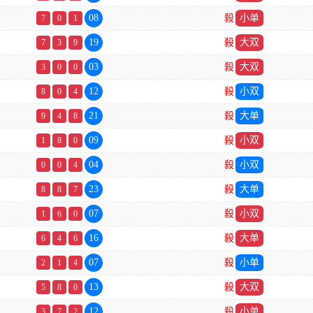
08
殺
小单
7
0
1
19
殺
大双
7
3
9
03
殺
大双
3
0
0
12
殺
小双
8
0
4
21
殺
大单
9
4
8
09
殺
小双
1
8
0
04
殺
小双
0
0
4
23
殺
大单
8
8
7
07
殺
小双
1
6
0
16
殺
大单
6
4
6
07
殺
小单
2
1
4
13
殺
大双
5
8
0
12
殺
小单
3
7
2