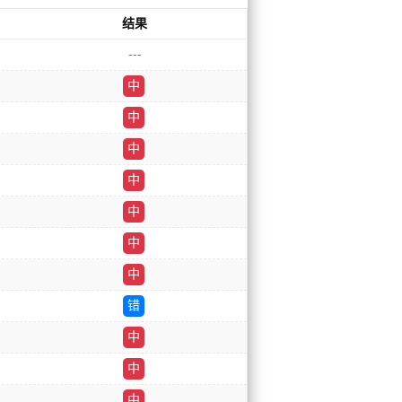
结果
---
中
中
中
中
中
中
中
错
中
中
中